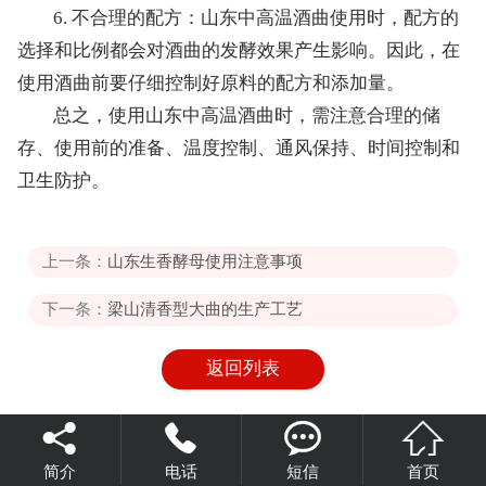
6. 不合理的配方：山东中高温酒曲使用时，配方的
选择和比例都会对酒曲的发酵效果产生影响。因此，在
使用酒曲前要仔细控制好原料的配方和添加量。
总之，使用山东中高温酒曲时，需注意合理的储
存、使用前的准备、温度控制、通风保持、时间控制和
卫生防护。
上一条：
山东生香酵母使用注意事项
下一条：
梁山清香型大曲的生产工艺
返回列表




简介
电话
短信
首页