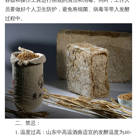
容器和操作工具进行彻底的清洁和消毒。同时，工作人
员要做好个人卫生防护，避免将细菌、病毒等带入发酵
过程中。
二、禁忌：
1. 温度过高：山东中高温酒曲适宜的发酵温度为40-