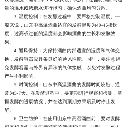
量的温水或稀糖水进行搅匀，确保酒曲均匀分散。
3. 温度控制：在发酵过程中，要严格控制温度。一
般来说，山东中高温酒曲适宜的发酵温度为40-45摄氏
度，过高或过低的温度都会影响酒曲的生长和发酵效
果。
4. 通风保持：为保持酒曲内部适宜的湿度和气体交
换，发酵容器应具备良好的通风性能。同时，要注意避
免发酵容器与外界有异味的气体接触，以免对发酵过程
产生不利影响。
5. 时间控制：山东中高温酒曲的发酵时间较短，通
常为5-7天。在发酵过程中，要定期进行观察和检测，掌
握发酵的进展情况，并在达到预期效果后及时停止发
酵。
6. 卫生防护：在使用山东中高温酒曲前，要对发酵