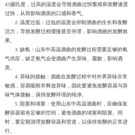
45摄氏度，过高的温度会导致酒曲过快繁殖和发酵速度
过快，从而影响酒质的口感和香气。
2. 温度过低：过低的温度会抑制酒曲的生长和发酵
活力，导致发酵过程缓慢甚至停滞，影响酒曲的发酵效
果。
3. 缺氧：山东中高温酒曲的发酵过程需要足够的氧
气供应，缺乏氧气会使酒曲产生异味、腐败，影响酒
质。
4. 异味的接触：酒曲在发酵过程中对外界异味非常
敏感，容易吸附并释放异味，因此要避免发酵容器与异
味气体接触，保持发酵环境的纯净。
5. 阻塞和堵塞：使用山东中高温酒曲时，应确保发
酵容器留有足够的空间，避免酒曲的堵塞和阻塞。同
时，要定期清理发酵容器和管道，以保持发酵的正常进
行。