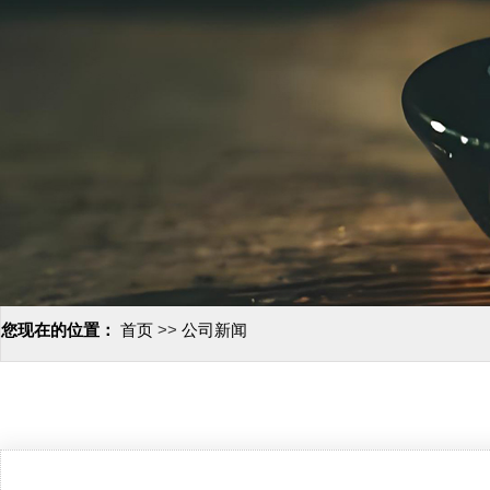
您现在的位置：
首页
>>
公司新闻