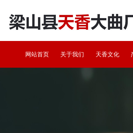
网站首页
关于我们
天香文化