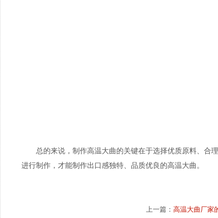
总的来说，制作高温大曲的关键在于选择优质原料、合
进行制作，才能制作出口感独特、品质优良的高温大曲。
上一篇：
高温大曲厂家