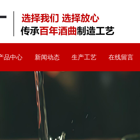
产品中心
新闻动态
生产工艺
在线留言