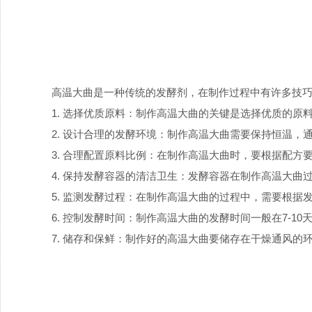
高温大曲是一种传统的发酵剂，在制作过程中有许多技
1. 选择优质原料：制作高温大曲的关键是选择优质的
2. 设计合理的发酵环境：制作高温大曲需要保持恒温，
3. 合理配置原料比例：在制作高温大曲时，要根据配
4. 保持发酵容器的清洁卫生：发酵容器在制作高温大
5. 监测发酵过程：在制作高温大曲的过程中，需要根
6. 控制发酵时间：制作高温大曲的发酵时间一般在7-
7. 储存和保鲜：制作好的高温大曲要储存在干燥通风