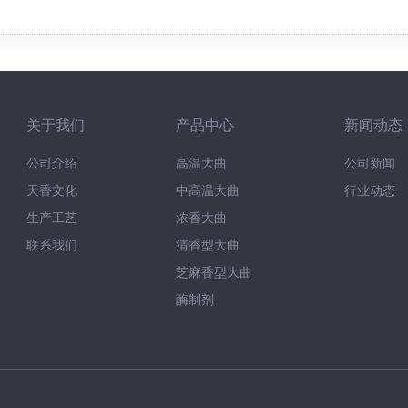
关于我们
产品中心
新闻动态
公司介绍
高温大曲
公司新闻
天香文化
中高温大曲
行业动态
生产工艺
浓香大曲
联系我们
清香型大曲
芝麻香型大曲
酶制剂