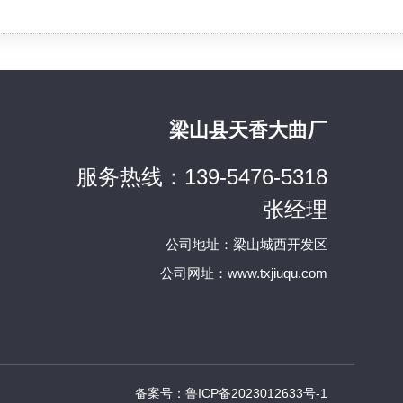
梁山县天香大曲厂
服务热线：139-5476-5318
张经理
公司地址：梁山城西开发区
公司网址：www.txjiuqu.com
备案号：鲁ICP备2023012633号-1