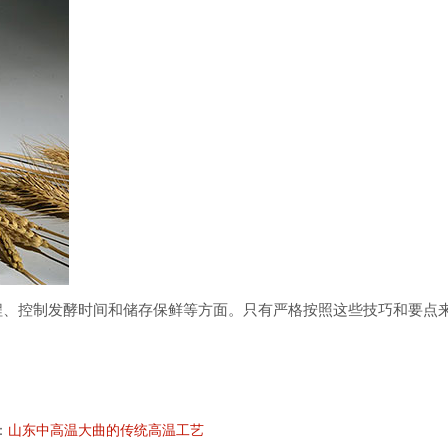
程、控制发酵时间和储存保鲜等方面。只有严格按照这些技巧和要点
：
山东中高温大曲的传统高温工艺