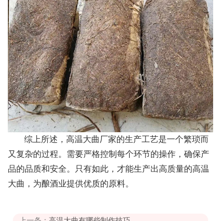
综上所述，高温大曲厂家的生产工艺是一个繁琐而
又复杂的过程。需要严格控制每个环节的操作，确保产
品的品质和安全。只有如此，才能生产出高质量的高温
大曲，为酿酒业提供优质的原料。
上一条：
高温大曲有哪些制作技巧