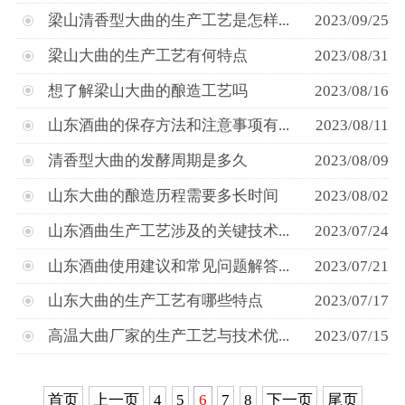
梁山清香型大曲的生产工艺是怎样...
2023/09/25
梁山大曲的生产工艺有何特点
2023/08/31
想了解梁山大曲的酿造工艺吗
2023/08/16
山东酒曲的保存方法和注意事项有...
2023/08/11
清香型大曲的发酵周期是多久
2023/08/09
山东大曲的酿造历程需要多长时间
2023/08/02
山东酒曲生产工艺涉及的关键技术...
2023/07/24
山东酒曲使用建议和常见问题解答...
2023/07/21
山东大曲的生产工艺有哪些特点
2023/07/17
高温大曲厂家的生产工艺与技术优...
2023/07/15
首页
上一页
4
5
6
7
8
下一页
尾页